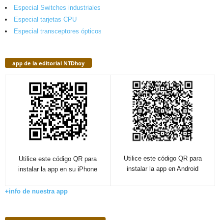
Especial Switches industriales
Especial tarjetas CPU
Especial transceptores ópticos
app de la editorial NTDhoy
Utilice este código QR para
Utilice este código QR para
instalar la app en Android
instalar la app en su iPhone
+info de nuestra app