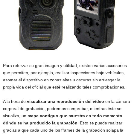
Para reforzar su gran imagen y utilidad, existen varios accesorios
que permiten, por ejemplo, realizar inspecciones bajo vehículos,
asomar el dispositivo en zonas altas u oscuras sin arriesgar la
propia vida del oficial que esté realizando tales comprobaciones.
A la hora de
visualizar una reproducción del vídeo
en la cámara
corporal de grabación, podremos comprobar, mientras éste se
visualiza, un
mapa contiguo que muestra en todo momento
dónde se ha producido la grabación
. Esto se puede realizar
gracias a que cada uno de los frames de la grabación solapa la