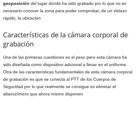
geoposición
del lugar donde ha sido grabado por lo que no es
necesario conocer la zona para poder comprobar, de un vistazo
rápido, la ubicación.
Características de la cámara corporal de
grabación
Una de las primeras cuestiones es el peso pero esta cámara ha
sido diseñada como dispositivo adicional a llevar en el uniforme.
Otra de las características fundamentales de esta cámara corporal
de grabación es que se conecta al PTT de los Cuerpos de
Seguridad por lo que realmente se consigue es eliminar el
altavoz/micro que ahora mismo disponen.