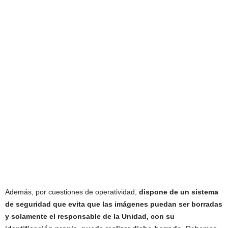
Además, por cuestiones de operatividad,
dispone de un sistema
de seguridad que evita que las imágenes puedan ser borradas
y solamente el responsable de la Unidad, con su