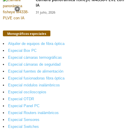
IA
31 julio, 2026
Monográficos especiales
Alquiler de equipos de fibra óptica
Especial Box PC
Especial cámaras termográficas
Especial cámaras de seguridad
Especial fuentes de alimentación
Especial fusionadoras fibra óptica
Especial módulos inalámbricos
Especial osciloscopios
Especial OTDR
Especial Panel PC
Especial Routers inalámbricos
Especial Sensores
Especial Switches