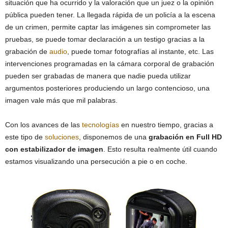
situación que ha ocurrido y la valoración que un juez o la opinión
pública pueden tener. La llegada rápida de un policía a la escena
de un crimen, permite captar las imágenes sin comprometer las
pruebas, se puede tomar declaración a un testigo gracias a la
grabación de
audio
, puede tomar fotografías al instante, etc. Las
intervenciones programadas en la cámara corporal de grabación
pueden ser grabadas de manera que nadie pueda utilizar
argumentos posteriores produciendo un largo contencioso, una
imagen vale más que mil palabras.
Con los avances de las
tecnologías
en nuestro tiempo, gracias a
este tipo de
soluciones
, disponemos de una
grabación en Full HD
con estabilizador de imagen
. Esto resulta realmente útil cuando
estamos visualizando una persecución a pie o en coche.