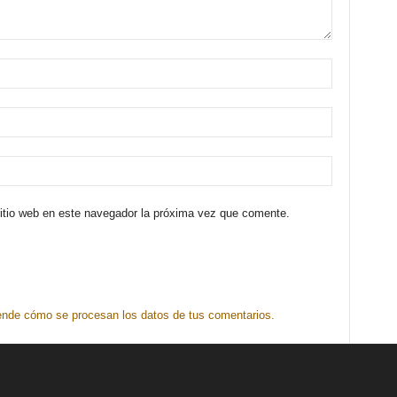
sitio web en este navegador la próxima vez que comente.
nde cómo se procesan los datos de tus comentarios.