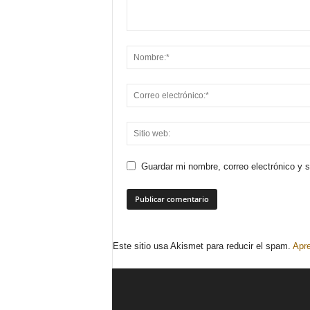
Guardar mi nombre, correo electrónico y 
Este sitio usa Akismet para reducir el spam.
Apre