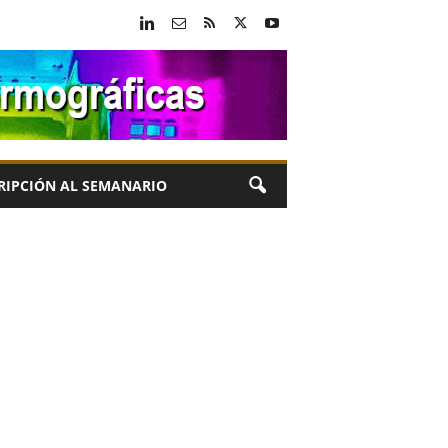
RIPCIÓN AL SEMANARIO