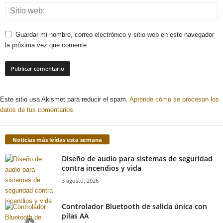
Guardar mi nombre, correo electrónico y sitio web en este navegador
la próxima vez que comente.
Este sitio usa Akismet para reducir el spam.
Aprende cómo se procesan los
datos de tus comentarios.
Noticias más leídas esta semana
Diseño de audio para sistemas de seguridad
contra incendios y vida
3 agosto, 2026
Controlador Bluetooth de salida única con
pilas AA