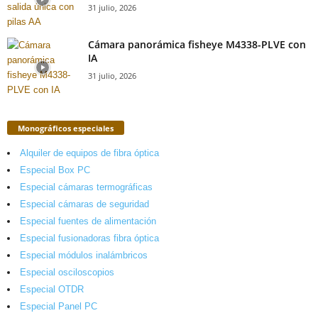
31 julio, 2026
Cámara panorámica fisheye M4338-PLVE con
IA
31 julio, 2026
Monográficos especiales
Alquiler de equipos de fibra óptica
Especial Box PC
Especial cámaras termográficas
Especial cámaras de seguridad
Especial fuentes de alimentación
Especial fusionadoras fibra óptica
Especial módulos inalámbricos
Especial osciloscopios
Especial OTDR
Especial Panel PC