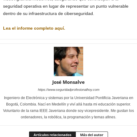
seguridad operativa en lugar de representar un punto vulnerable
dentro de su infraestructura de ciberseguridad.
Lea el informe completo aquí.
José Monsalve
https://www.seguridadprofesionalhoy.com
Ingeniero de Electrónica y sistemas por la Universidad Pontificia Javeriana en
Bogotá, Colombia. Nací en Medellín y viví allá hasta mi educación superior.
Voluntario de la rama IEEE Javeriana donde soy vicepresidente. Me gustan los
ordenadores, la robótica, la programación y temas afines.
Artículos relacionados
Más del autor