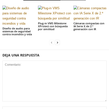
Plug-in VMS Milestone
Cámaras compactas con
XProtect con búsqueda
IA Serie X de 2.ª
Diseño de audio para
por similitud
generación con IR
sistemas de seguridad
contra incendios y vida
DEJA UNA RESPUESTA