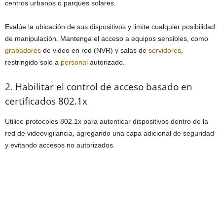
centros urbanos o parques solares.
Evalúe la ubicación de sus dispositivos y limite cualquier posibilidad
de manipulación. Mantenga el acceso a equipos sensibles, como
grabadores
de video en red (NVR) y salas de
servidores
,
restringido solo a
personal
autorizado.
2. Habilitar el control de acceso basado en
certificados 802.1x
Utilice protocolos 802.1x para autenticar dispositivos dentro de la
red de videovigilancia, agregando una capa adicional de seguridad
y evitando accesos no autorizados.