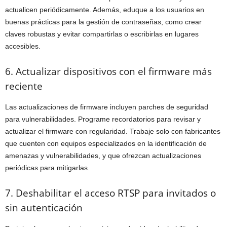
actualicen periódicamente. Además, eduque a los usuarios en
buenas prácticas para la gestión de contraseñas, como crear
claves robustas y evitar compartirlas o escribirlas en lugares
accesibles.
6. Actualizar dispositivos con el firmware más
reciente
Las actualizaciones de firmware incluyen parches de seguridad
para vulnerabilidades. Programe recordatorios para revisar y
actualizar el firmware con regularidad. Trabaje solo con fabricantes
que cuenten con equipos especializados en la identificación de
amenazas y vulnerabilidades, y que ofrezcan actualizaciones
periódicas para mitigarlas.
7. Deshabilitar el acceso RTSP para invitados o
sin autenticación