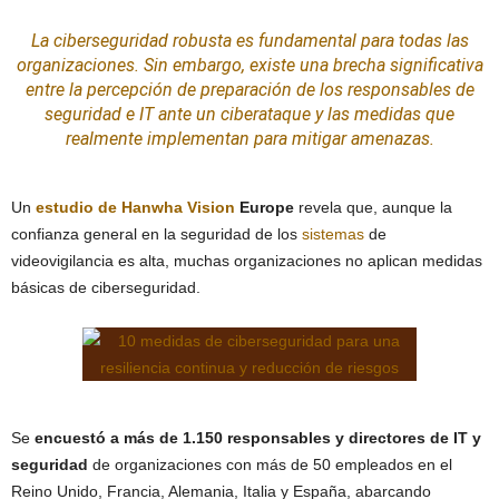
La
ciberseguridad
robusta es fundamental para todas las
organizaciones. Sin embargo, existe una brecha significativa
entre la percepción de preparación de los responsables de
seguridad
e IT ante un ciberataque y las medidas que
realmente implementan para mitigar amenazas.
Un
estudio de
Hanwha Vision
Europe
revela que, aunque la
confianza general en la seguridad de los
sistemas
de
videovigilancia es alta, muchas organizaciones no aplican medidas
básicas de ciberseguridad.
Se
encuestó a más de 1.150 responsables y directores de IT y
seguridad
de organizaciones con más de 50 empleados en el
Reino Unido, Francia, Alemania, Italia y España, abarcando