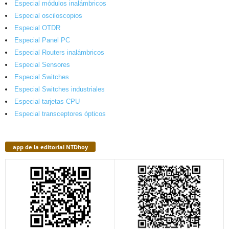
Especial módulos inalámbricos
Especial osciloscopios
Especial OTDR
Especial Panel PC
Especial Routers inalámbricos
Especial Sensores
Especial Switches
Especial Switches industriales
Especial tarjetas CPU
Especial transceptores ópticos
app de la editorial NTDhoy