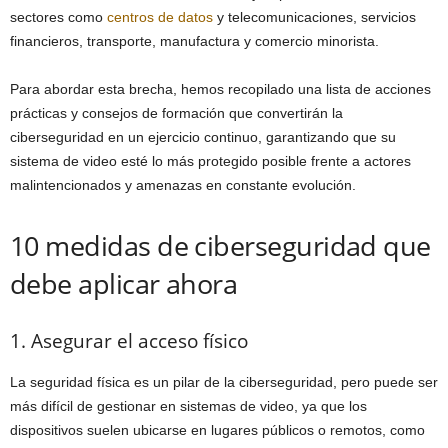
sectores como
centros de datos
y telecomunicaciones, servicios
financieros, transporte, manufactura y comercio minorista.
Para abordar esta brecha, hemos recopilado una lista de acciones
prácticas y consejos de formación que convertirán la
ciberseguridad en un ejercicio continuo, garantizando que su
sistema de video esté lo más protegido posible frente a actores
malintencionados y amenazas en constante evolución.
10 medidas de ciberseguridad que
debe aplicar ahora
1. Asegurar el acceso físico
La seguridad física es un pilar de la ciberseguridad, pero puede ser
más difícil de gestionar en sistemas de video, ya que los
dispositivos suelen ubicarse en lugares públicos o remotos, como