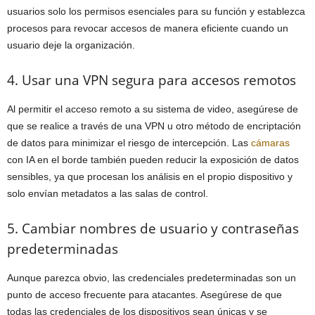
usuarios solo los permisos esenciales para su función y establezca
procesos para revocar accesos de manera eficiente cuando un
usuario deje la organización.
4. Usar una VPN segura para accesos remotos
Al permitir el acceso remoto a su sistema de video, asegúrese de
que se realice a través de una VPN u otro método de encriptación
de datos para minimizar el riesgo de intercepción. Las
cámaras
con IA en el borde también pueden reducir la exposición de datos
sensibles, ya que procesan los análisis en el propio dispositivo y
solo envían metadatos a las salas de control.
5. Cambiar nombres de usuario y contraseñas
predeterminadas
Aunque parezca obvio, las credenciales predeterminadas son un
punto de acceso frecuente para atacantes. Asegúrese de que
todas las credenciales de los dispositivos sean únicas y se