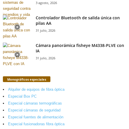
3 agosto, 2026
Controlador Bluetooth de salida única con
pilas AA
31 julio, 2026
Cámara panorámica fisheye M4338-PLVE con
IA
31 julio, 2026
Monográficos especiales
Alquiler de equipos de fibra óptica
Especial Box PC
Especial cámaras termográficas
Especial cámaras de seguridad
Especial fuentes de alimentación
Especial fusionadoras fibra óptica