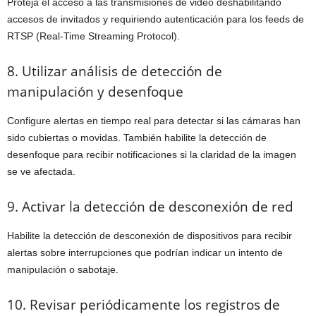
Proteja el acceso a las transmisiones de video deshabilitando
accesos de invitados y requiriendo autenticación para los feeds de
RTSP (Real-Time Streaming Protocol).
8. Utilizar análisis de detección de
manipulación y desenfoque
Configure alertas en tiempo real para detectar si las cámaras han
sido cubiertas o movidas. También habilite la detección de
desenfoque para recibir notificaciones si la claridad de la imagen
se ve afectada.
9. Activar la detección de desconexión de red
Habilite la detección de desconexión de dispositivos para recibir
alertas sobre interrupciones que podrían indicar un intento de
manipulación o sabotaje.
10. Revisar periódicamente los registros de