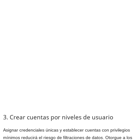
3. Crear cuentas por niveles de usuario
Asignar credenciales únicas y establecer cuentas con privilegios
mínimos reducirá el riesgo de filtraciones de datos. Otorgue a los