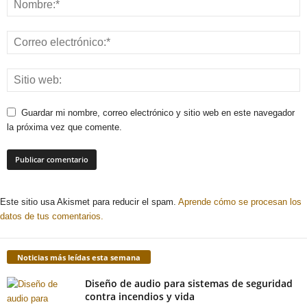
Guardar mi nombre, correo electrónico y sitio web en este navegador
la próxima vez que comente.
Este sitio usa Akismet para reducir el spam.
Aprende cómo se procesan los
datos de tus comentarios.
Noticias más leídas esta semana
Diseño de audio para sistemas de seguridad
contra incendios y vida