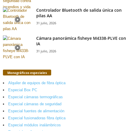
Controlador Bluetooth de salida única con
pilas AA
31 julio, 2026
Cámara panorámica fisheye M4338-PLVE con
IA
31 julio, 2026
Monográficos especiales
Alquiler de equipos de fibra óptica
Especial Box PC
Especial cámaras termográficas
Especial cámaras de seguridad
Especial fuentes de alimentación
Especial fusionadoras fibra óptica
Especial módulos inalámbricos