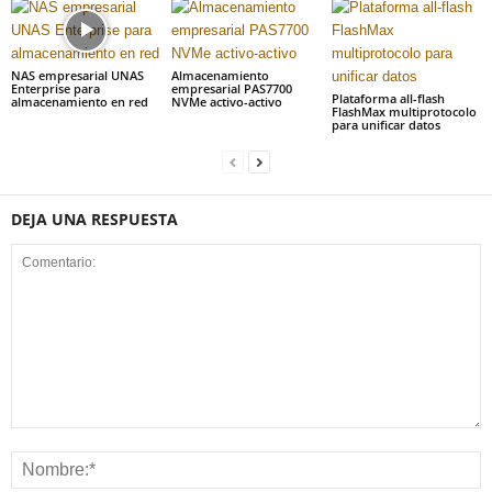
NAS empresarial UNAS
Almacenamiento
Enterprise para
empresarial PAS7700
Plataforma all-flash
almacenamiento en red
NVMe activo-activo
FlashMax multiprotocolo
para unificar datos
DEJA UNA RESPUESTA