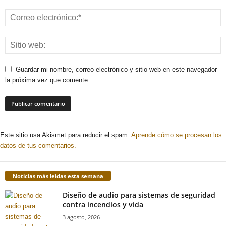
Guardar mi nombre, correo electrónico y sitio web en este navegador
la próxima vez que comente.
Este sitio usa Akismet para reducir el spam.
Aprende cómo se procesan los
datos de tus comentarios.
Noticias más leídas esta semana
Diseño de audio para sistemas de seguridad
contra incendios y vida
3 agosto, 2026