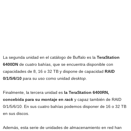
La segunda unidad en el catálogo de Buffalo es la
TeraStation
6400DN
de cuatro bahías, que se encuentra disponible con
capacidades de 8, 16 o 32 TB y dispone de capacidad
RAID
0/1/5/6/10
para su uso como unidad
desktop
.
Finalmente, la tercera unidad es
la TeraStation 6400RN,
concebida para su montaje en
rack
y capaz también de RAID
0/1/5/6/10. En sus cuatro bahías podemos disponer de 16 o 32 TB
en sus discos.
Además, esta serie de unidades de almacenamiento en red han