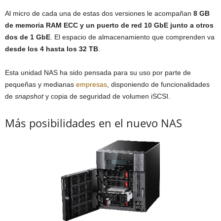
Al micro de cada una de estas dos versiones le acompañan
8 GB
de memoria RAM ECC y un puerto de red 10 GbE junto a otros
dos de 1 GbE
. El espacio de almacenamiento que comprenden va
desde los 4 hasta los 32 TB
.
Esta unidad NAS ha sido pensada para su uso por parte de
pequeñas y medianas
empresas
, disponiendo de funcionalidades
de
snapshot
y copia de seguridad de volumen iSCSI.
Más posibilidades en el nuevo NAS