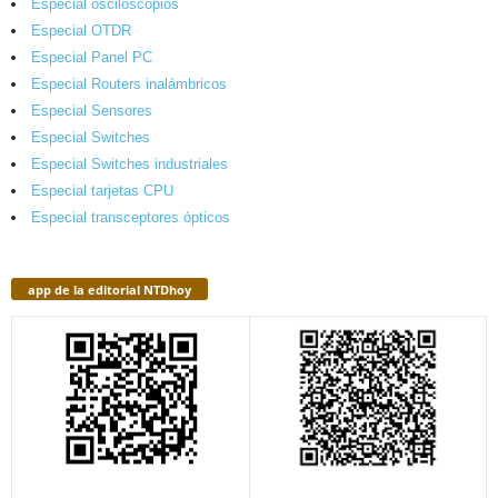
Especial osciloscopios
Especial OTDR
Especial Panel PC
Especial Routers inalámbricos
Especial Sensores
Especial Switches
Especial Switches industriales
Especial tarjetas CPU
Especial transceptores ópticos
app de la editorial NTDhoy