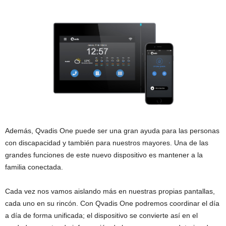
Además, Qvadis One puede ser una gran ayuda para las personas
con discapacidad y también para nuestros mayores. Una de las
grandes funciones de este nuevo dispositivo es mantener a la
familia conectada.
Cada vez nos vamos aislando más en nuestras propias pantallas,
cada uno en su rincón. Con Qvadis One podremos coordinar el día
a día de forma unificada; el dispositivo se convierte así en el