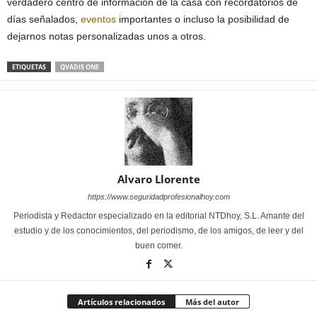
verdadero centro de información de la casa con recordatorios de
días señalados,
eventos
importantes o incluso la posibilidad de
dejarnos notas personalizadas unos a otros.
ETIQUETAS
QVADIS ONE
Alvaro Llorente
https://www.seguridadprofesionalhoy.com
Periodista y Redactor especializado en la editorial NTDhoy, S.L. Amante del
estudio y de los conocimientos, del periodismo, de los amigos, de leer y del
buen comer.
Artículos relacionados
Más del autor