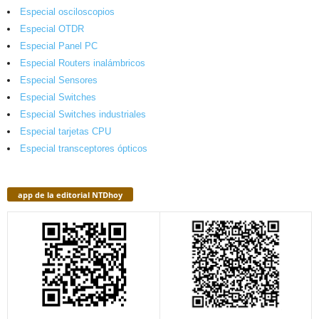
Especial osciloscopios
Especial OTDR
Especial Panel PC
Especial Routers inalámbricos
Especial Sensores
Especial Switches
Especial Switches industriales
Especial tarjetas CPU
Especial transceptores ópticos
app de la editorial NTDhoy