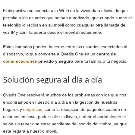
El dispositivo se conecta a la Wi-Fi de la vivienda u oficina, lo que
permite a los usuarios que se han autorizado, que cuando suene el
telefonillo lo reciban en su móvil como cualquier otra llamada de
voz IP y abrir la puerta desde el móvil directamente.
Estas llamadas pueden hacerse entre los usuarios conectados al
dispositivo, lo que convierte a Qvadis One en un
centro de
comunicaciones
privado y seguro
para tu familia o tu negocio.
Solución segura al día a día
Qvadis One resolverá muchos de los problemas con los que nos
encontramos en nuestro día a día en la gestión de nuestros
hogares y
empresas
, como la recepción de paquetes cuando no
estamos en casa, poder salir sin llaves, o abrir el portal desde el
salón sin tener que estar pendiente del sonido del timbre, ya que
este llegará a nuestro móvil.