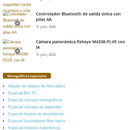
Controlador Bluetooth de salida única con
pilas AA
31 julio, 2026
Cámara panorámica fisheye M4338-PLVE con
IA
31 julio, 2026
Monográficos especiales
Alquiler de equipos de fibra óptica
Especial Box PC
Especial cámaras termográficas
Especial cámaras de seguridad
Especial fuentes de alimentación
Especial fusionadoras fibra óptica
Especial módulos inalámbricos