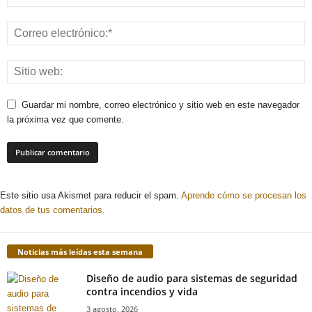
Guardar mi nombre, correo electrónico y sitio web en este navegador
la próxima vez que comente.
Este sitio usa Akismet para reducir el spam.
Aprende cómo se procesan los
datos de tus comentarios.
Noticias más leídas esta semana
Diseño de audio para sistemas de seguridad
contra incendios y vida
3 agosto, 2026