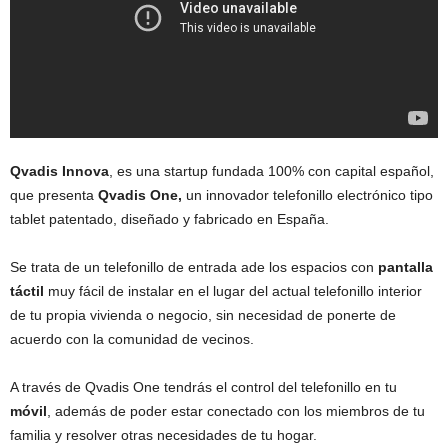
Qvadis Innova
, es una startup fundada 100% con capital español,
que presenta
Qvadis One,
un innovador telefonillo electrónico tipo
tablet patentado, diseñado y fabricado en España.
Se trata de un telefonillo de entrada ade los espacios con
pantalla
táctil
muy fácil de instalar en el lugar del actual telefonillo interior
de tu propia vivienda o negocio, sin necesidad de ponerte de
acuerdo con la comunidad de vecinos.
A través de Qvadis One tendrás el control del telefonillo en tu
móvil
, además de poder estar conectado con los miembros de tu
familia y resolver otras necesidades de tu hogar.