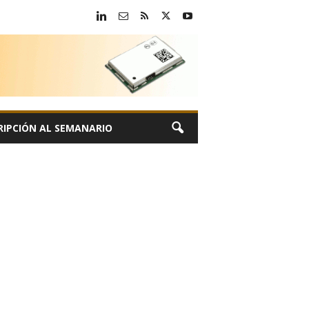
RIPCIÓN AL SEMANARIO