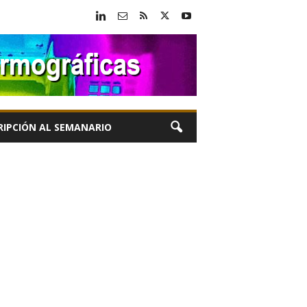
RIPCIÓN AL SEMANARIO