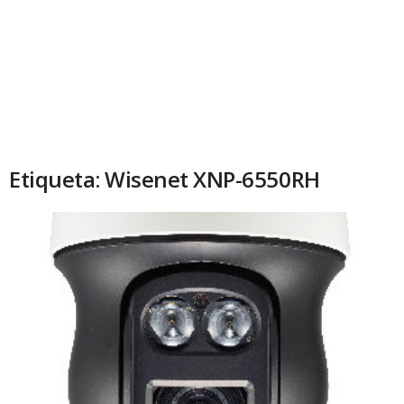
Etiqueta: Wisenet XNP-6550RH