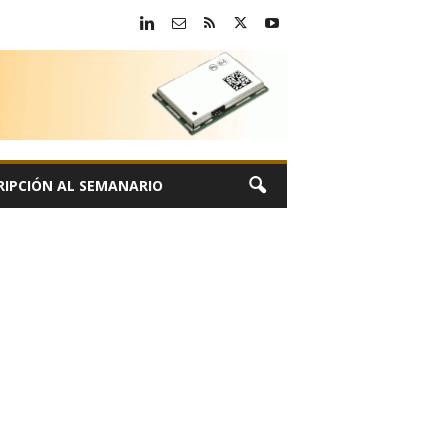
RIPCIÓN AL SEMANARIO