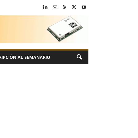
RIPCIÓN AL SEMANARIO