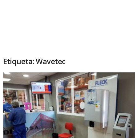
Etiqueta: Wavetec