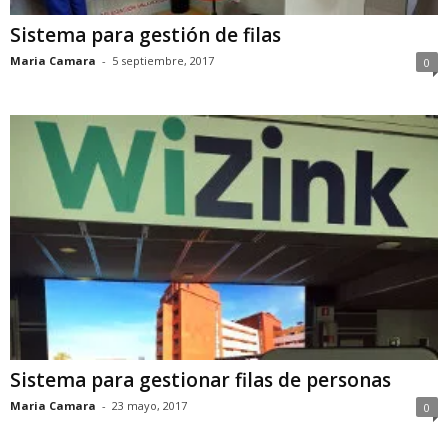
Sistema para gestión de filas
Maria Camara
-
5 septiembre, 2017
0
Sistema para gestionar filas de personas
Maria Camara
-
23 mayo, 2017
0