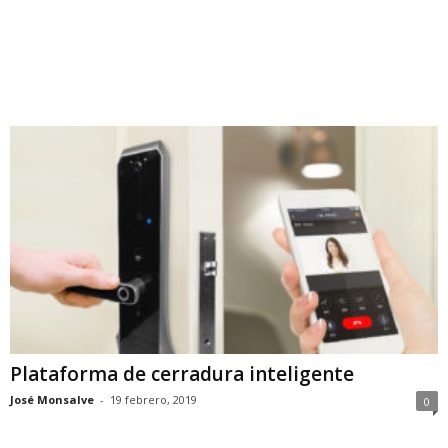
Plataforma de cerradura inteligente
José Monsalve
-
19 febrero, 2019
0