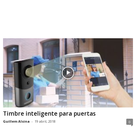
Timbre inteligente para puertas
Guillem Alsina
-
19 abril, 2018
0