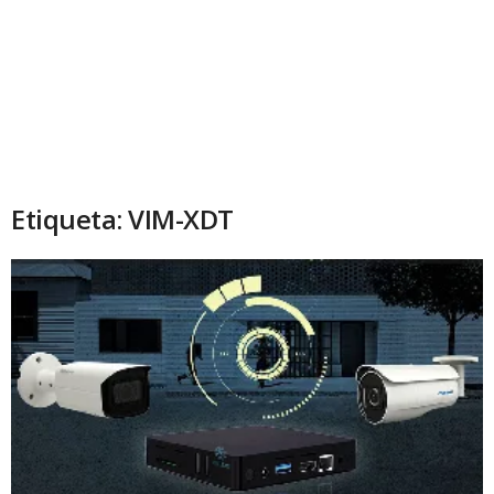
Etiqueta: VIM-XDT