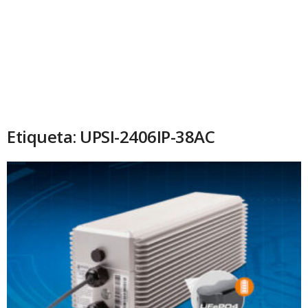
Etiqueta: UPSI-2406IP-38AC