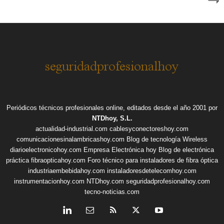
Periódicos técnicos profesionales online, editados desde el año 2001 por
NTDhoy, S.L.
actualidad-industrial.com
cablesyconectoreshoy.com
comunicacionesinalambricashoy.com
Blog de tecnología Wireless
diarioelectronicohoy.com
Empresa Electrónica hoy
Blog de electrónica
práctica
fibraopticahoy.com
Foro técnico para instaladores de fibra óptica
industriaembebidahoy.com
instaladoresdetelecomhoy.com
instrumentacionhoy.com
NTDhoy.com
seguridadprofesionalhoy.com
tecno-noticias.com