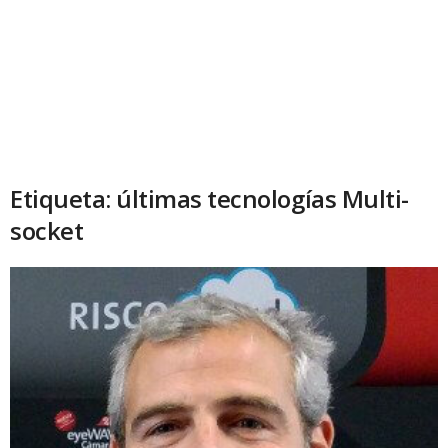
Etiqueta: últimas tecnologías Multi-
socket