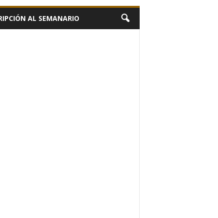
RIPCIÓN AL SEMANARIO