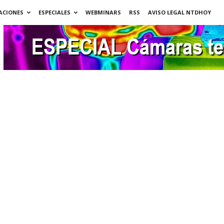
ACIONES
ESPECIALES
WEBMINARS
RSS
AVISO LEGAL NTDHOY