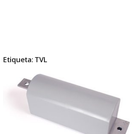
Etiqueta: TVL