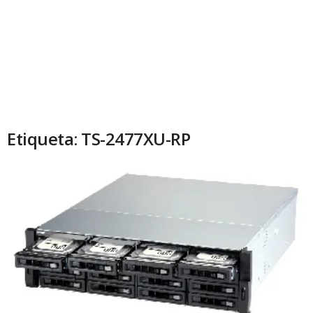
Etiqueta: TS-2477XU-RP