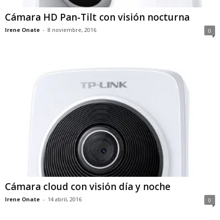
Cámara HD Pan-Tilt con visión nocturna
Irene Onate
-
8 noviembre, 2016
0
Cámara cloud con visión día y noche
Irene Onate
-
14 abril, 2016
0