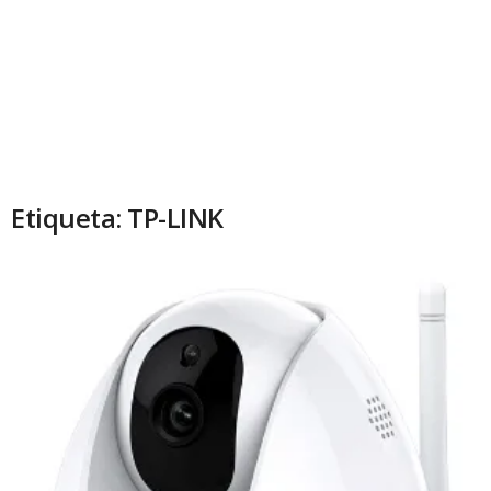
Etiqueta: TP-LINK