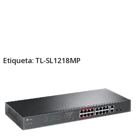
Etiqueta: TL-SL1218MP