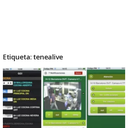
Etiqueta: tenealive