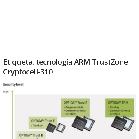
Etiqueta: tecnología ARM TrustZone
Cryptocell-310