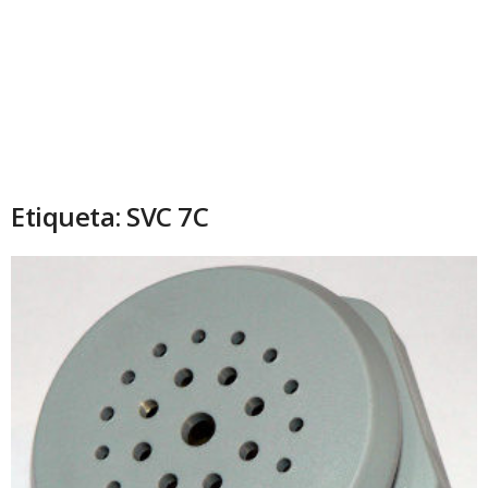
Etiqueta: SVC 7C