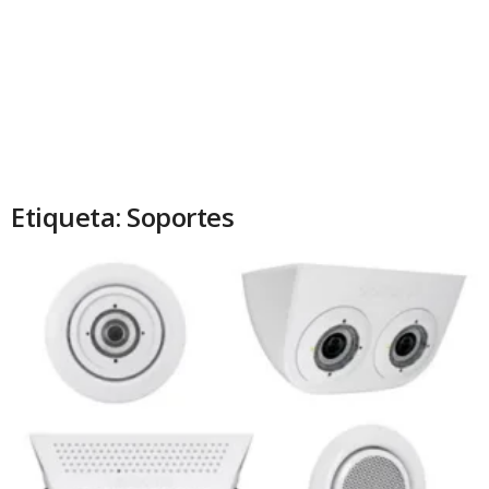
Etiqueta: Soportes