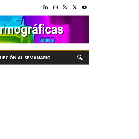
RIPCIÓN AL SEMANARIO