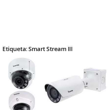
Etiqueta: Smart Stream III