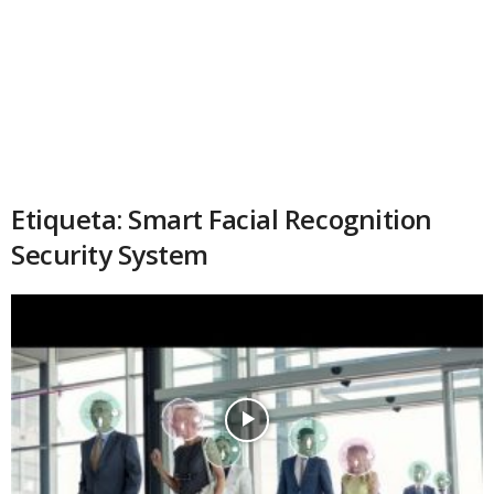
Etiqueta: Smart Facial Recognition
Security System