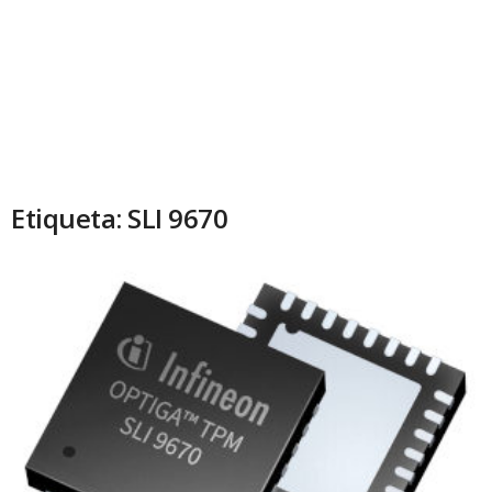
Etiqueta: SLI 9670