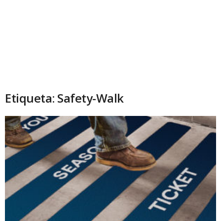
Etiqueta: Safety-Walk