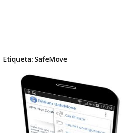
Etiqueta: SafeMove