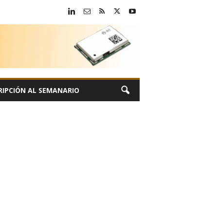
RIPCIÓN AL SEMANARIO