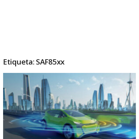
Etiqueta: SAF85xx