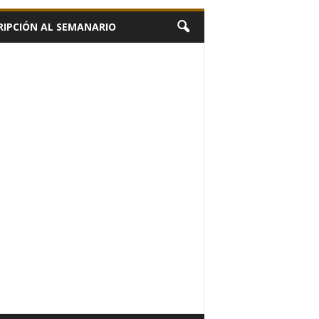
RIPCIÓN AL SEMANARIO