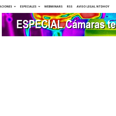
ACIONES
ESPECIALES
WEBMINARS
RSS
AVISO LEGAL NTDHOY