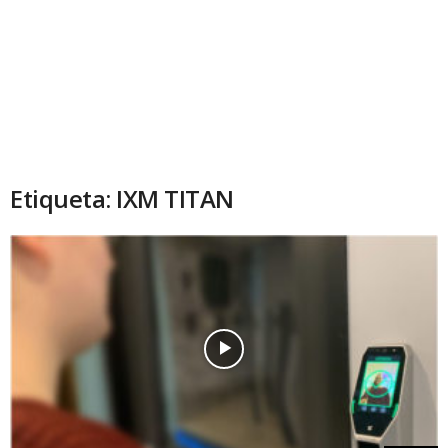
Etiqueta: IXM TITAN