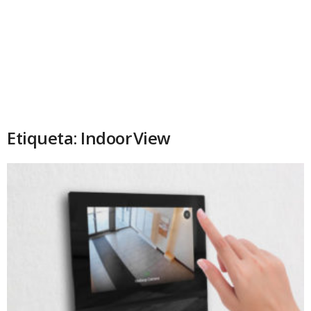
Etiqueta: Indoor View