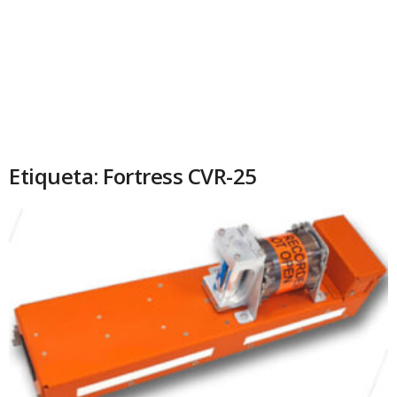
Etiqueta: Fortress CVR-25