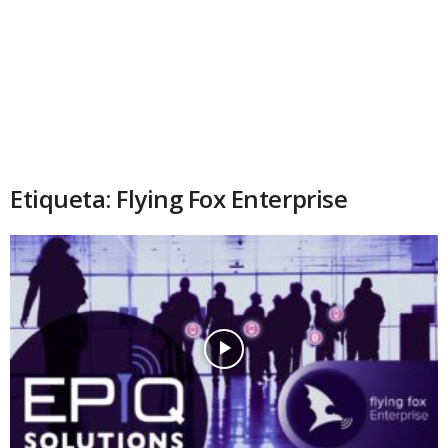
Etiqueta: Flying Fox Enterprise