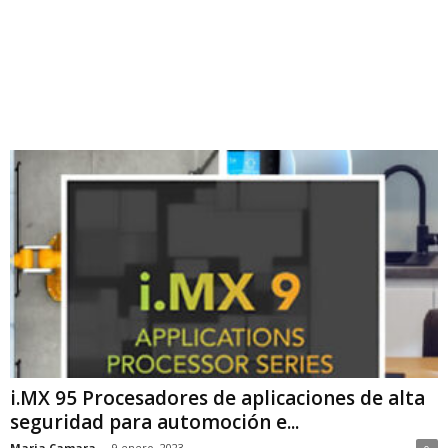
i.MX 95 Procesadores de aplicaciones de alta
seguridad para automoción e...
Maria Camara
-
9 enero, 2023