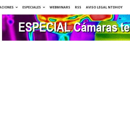
ACIONES
ESPECIALES
WEBMINARS
RSS
AVISO LEGAL NTDHOY