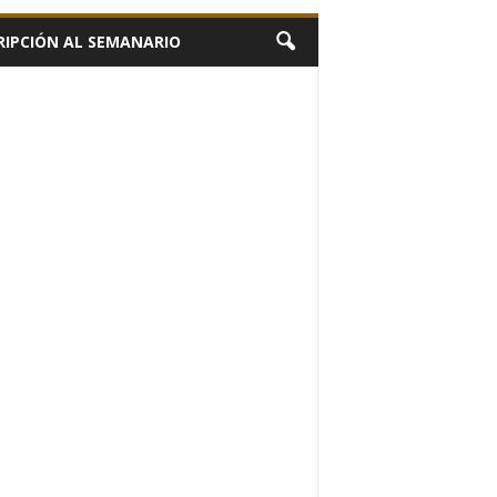
RIPCIÓN AL SEMANARIO