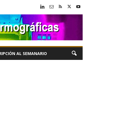
RIPCIÓN AL SEMANARIO