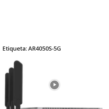
Etiqueta: AR4050S-5G