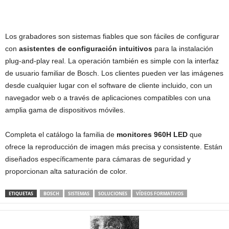
Los grabadores son sistemas fiables que son fáciles de configurar
con
asistentes de configuración intuitivos
para la instalación
plug-and-play real. La operación también es simple con la interfaz
de usuario familiar de Bosch. Los clientes pueden ver las imágenes
desde cualquier lugar con el software de cliente incluido, con un
navegador web o a través de aplicaciones compatibles con una
amplia gama de dispositivos móviles.
Completa el catálogo la familia de
monitores 960H LED
que
ofrece la reproducción de imagen más precisa y consistente. Están
diseñados específicamente para cámaras de seguridad y
proporcionan alta saturación de color.
ETIQUETAS
BOSCH
SISTEMAS
SOLUCIONES
VÍDEOS FORMATIVOS