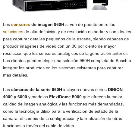
Los
sensores
de imagen 960H
sirven de puente entre las
soluciones
de alta definición y de resolución estándar y son ideales
para capturar detalles pequeños de la escena, siendo capaces de
producir imágenes de vídeo con un 30 por ciento de mayor
resolución que los sensores analógicos de la generación anterior.
Los clientes pueden elegir una solución 960H completa de Bosch o
integrar los productos en los sistemas existentes para capturar
más detalles.
Las
cámaras de la serie 960H
incluyen nuevas series
DINION
4000 y 6000
y modelos
FlexiDome
5000
que ofrecen la mejor
calidad de imagen analógica y las funciones más demandadas,
como la tecnología Bilinx para la verificación de estado de la
cámara, el cambio de la configuración y la realización de otras
funciones a través del cable de vídeo.