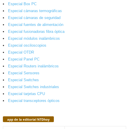
Especial Box PC
Especial cámaras termográficas
Especial cámaras de seguridad
Especial fuentes de alimentación
Especial fusionadoras fibra óptica
Especial módulos inalámbricos
Especial osciloscopios
Especial OTDR
Especial Panel PC
Especial Routers inalámbricos
Especial Sensores
Especial Switches
Especial Switches industriales
Especial tarjetas CPU
Especial transceptores ópticos
app de la editorial NTDhoy