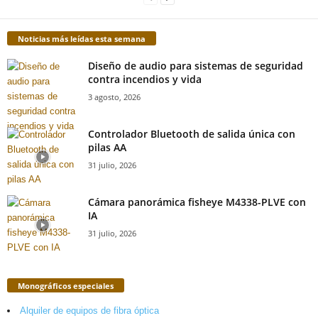
Noticias más leídas esta semana
Diseño de audio para sistemas de seguridad
contra incendios y vida
3 agosto, 2026
Controlador Bluetooth de salida única con
pilas AA
31 julio, 2026
Cámara panorámica fisheye M4338-PLVE con
IA
31 julio, 2026
Monográficos especiales
Alquiler de equipos de fibra óptica