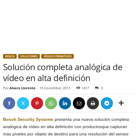
BOSCH
SOLUCIONES
VÍDEOS FORMATIVOS
Solución completa analógica de
vídeo en alta definición
Por
Alvaro Llorente
-
19 noviembre, 2013
1417
0
Bosch Security Systems
presenta una nueva solución completa
analógica de vídeo en alta definición con productosque capturan
más píxeles por objeto de destino para una resolución del sensor