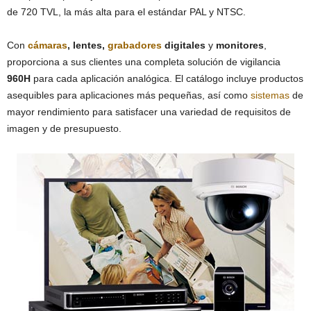
de 720 TVL, la más alta para el estándar PAL y NTSC.
Con
cámaras
, lentes,
grabadores
digitales
y
monitores
,
proporciona a sus clientes una completa solución de vigilancia
960H
para cada aplicación analógica. El catálogo incluye productos
asequibles para aplicaciones más pequeñas, así como
sistemas
de
mayor rendimiento para satisfacer una variedad de requisitos de
imagen y de presupuesto.