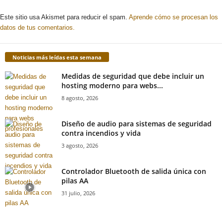
Este sitio usa Akismet para reducir el spam.
Aprende cómo se procesan los
datos de tus comentarios.
Noticias más leídas esta semana
Medidas de seguridad que debe incluir un
hosting moderno para webs...
8 agosto, 2026
Diseño de audio para sistemas de seguridad
contra incendios y vida
3 agosto, 2026
Controlador Bluetooth de salida única con
pilas AA
31 julio, 2026