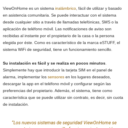
ViewOnHome es un sistema
inalámbrico
, fácil de utilizar y basado
en asistencia comunitaria. Se puede interactuar con el sistema
desde cualquier sitio a través de llamadas telefónicas, SMS o la
aplicación de teléfono móvil. Las notificaciones de aviso son
recibidas al instante por el propietario de la casa o la persona
elegida por éste. Como es característico de la marca eSTUFF, el
sistema WiFi de seguridad, tiene un funcionamiento sencillo.
Su instalación es fácil y se realiza en pocos minutos
.
Simplemente hay que introducir la tarjeta SIM en el panel de
alarma, implementar los
sensores
en los lugares deseados,
descargar la app en el teléfono móvil y configurar según las
preferencias del propietario. Además, el sistema, tiene como
característica que se puede utilizar sin contrato, es decir, sin cuota
de instalación.
“Los nuevos
sistemas
de seguridad ViewOnHome se