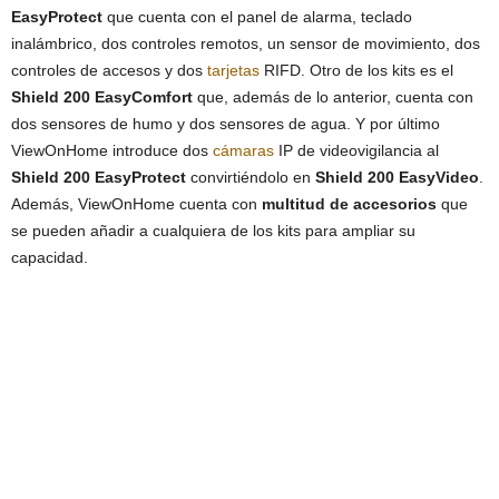
EasyProtect
que cuenta con el panel de alarma, teclado
inalámbrico, dos controles remotos, un sensor de movimiento, dos
controles de accesos y dos
tarjetas
RIFD. Otro de los kits es el
Shield 200 EasyComfort
que, además de lo anterior, cuenta con
dos sensores de humo y dos sensores de agua. Y por último
ViewOnHome introduce dos
cámaras
IP de videovigilancia al
Shield 200 EasyProtect
convirtiéndolo en
Shield 200 EasyVideo
.
Además, ViewOnHome cuenta con
multitud de accesorios
que
se pueden añadir a cualquiera de los kits para ampliar su
capacidad.