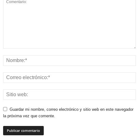
Guardar mi nombre, correo electrónico y sitio web en este navegador
la próxima vez que comente.