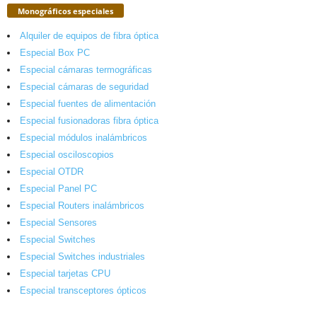
Monográficos especiales
Alquiler de equipos de fibra óptica
Especial Box PC
Especial cámaras termográficas
Especial cámaras de seguridad
Especial fuentes de alimentación
Especial fusionadoras fibra óptica
Especial módulos inalámbricos
Especial osciloscopios
Especial OTDR
Especial Panel PC
Especial Routers inalámbricos
Especial Sensores
Especial Switches
Especial Switches industriales
Especial tarjetas CPU
Especial transceptores ópticos