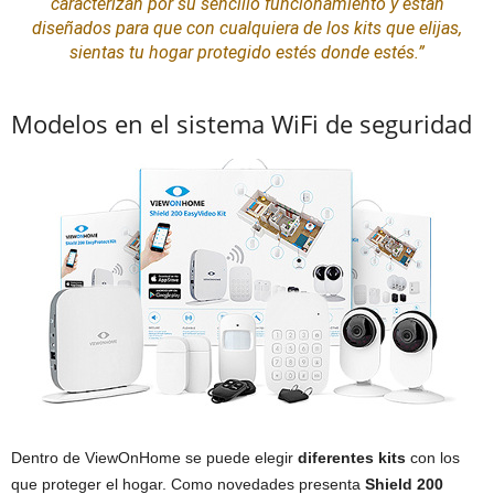
caracterizan por su sencillo funcionamiento y están
diseñados para que con cualquiera de los
kits
que elijas,
sientas tu hogar protegido estés donde estés.”
Modelos en el sistema WiFi de seguridad
Dentro de ViewOnHome se puede elegir
diferentes kits
con los
que proteger el hogar. Como novedades presenta
Shield 200