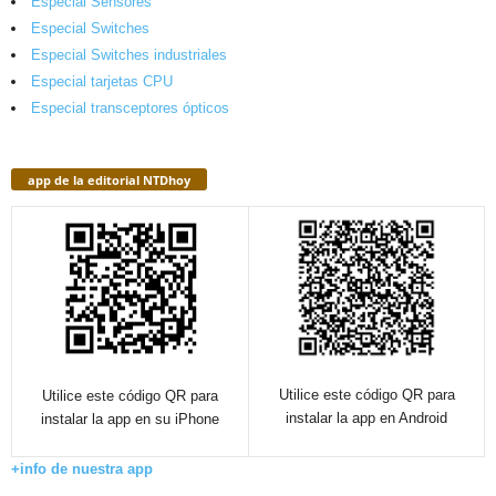
Especial Sensores
Especial Switches
Especial Switches industriales
Especial tarjetas CPU
Especial transceptores ópticos
app de la editorial NTDhoy
Utilice este código QR para
Utilice este código QR para
instalar la app en Android
instalar la app en su iPhone
+info de nuestra app