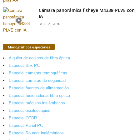
Cámara panorámica fisheye M4338-PLVE con
IA
31 julio, 2026
Monográficos especiales
Alquiler de equipos de fibra óptica
Especial Box PC
Especial cámaras termográficas
Especial cámaras de seguridad
Especial fuentes de alimentación
Especial fusionadoras fibra óptica
Especial módulos inalámbricos
Especial osciloscopios
Especial OTDR
Especial Panel PC
Especial Routers inalámbricos