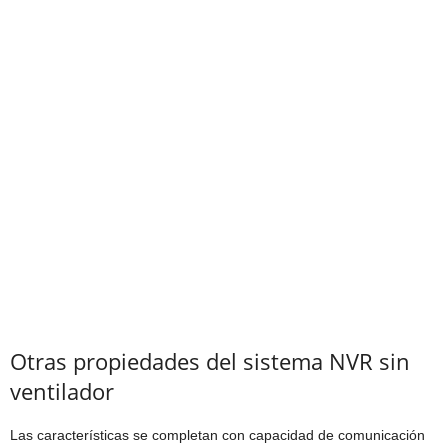
Otras propiedades del sistema NVR sin
ventilador
Las características se completan con capacidad de comunicación