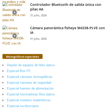
Controlador Bluetooth de salida única con
pilas AA
31 julio, 2026
Cámara panorámica fisheye M4338-PLVE con
IA
31 julio, 2026
Monográficos especiales
Alquiler de equipos de fibra óptica
Especial Box PC
Especial cámaras termográficas
Especial cámaras de seguridad
Especial fuentes de alimentación
Especial fusionadoras fibra óptica
Especial módulos inalámbricos
Especial osciloscopios