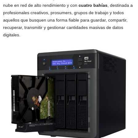
nube en red de alto rendimiento y con
cuatro bahías
, destinada a
profesionales creativos, prosumers, grupos de trabajo y todos
aquellos que busquen una forma fiable para guardar, compartir,
recuperar, transmitir y gestionar cantidades masivas de datos
digitales.