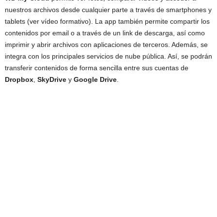
nuestros archivos desde cualquier parte a través de smartphones y
tablets (ver vídeo formativo). La app también permite compartir los
contenidos por email o a través de un link de descarga, así como
imprimir y abrir archivos con aplicaciones de terceros. Además, se
integra con los principales servicios de nube pública. Así, se podrán
transferir contenidos de forma sencilla entre sus cuentas de
Dropbox
,
SkyDrive
y
Google Drive
.