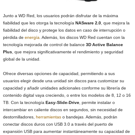
Junto a WD Red, los usuarios podrán disfrutar de la máxima
fiabilidad que les otorga la tecnología
NASware 2.0
, que mejora la
fiabilidad del disco y protege los datos en caso de interrupción o
pérdida de
energía
. Además, los discos WD Red cuentan con la
tecnología mejorada de control de balance
3D Active Balance
Plus
, que mejora significativamente el rendimiento y seguridad
global de la unidad.
Ofrece diversas opciones de capacidad, permitiendo a sus
usuarios elegir desde una unidad sin discos para customizar su
capacidad y añadir unidades adicionales conforme su librería de
contenido digital vaya creciendo, o entre los modelos de 8, 12 o 16
TB. Con la tecnología
Easy-Slide-Drive
, permite instalar o
intercambiar en caliente discos en segundos, sin necesidad de
destornilladores,
herramientas
o bandejas. Además, podrán
conectar discos duros con USB 3.0 a través del puerto de
expansión USB para aumentar instantáneamente su capacidad de