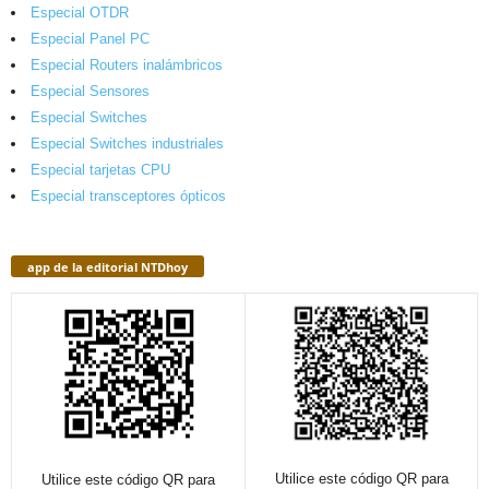
Especial OTDR
Especial Panel PC
Especial Routers inalámbricos
Especial Sensores
Especial Switches
Especial Switches industriales
Especial tarjetas CPU
Especial transceptores ópticos
app de la editorial NTDhoy
Utilice este código QR para
Utilice este código QR para