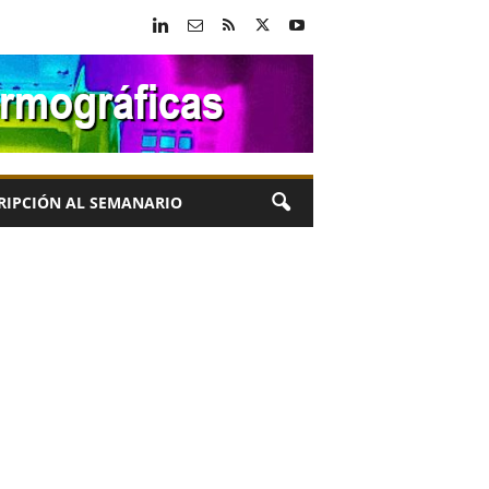
RIPCIÓN AL SEMANARIO