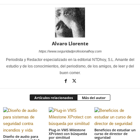
Alvaro Llorente
https://www.seguridadprofesionalhoy.com
Periodista y Redactor especializado en la editorial NTDhoy, S.L. Amante del
estudio y de los conocimientos, del periodismo, de los amigos, de leer y del
buen comer.
Artículos relacionados
Más del autor
Plug-in VMS Milestone
Beneficios de estudiar un
XProtect con búsqueda
curso de director de
Diseño de audio para
por similitud
seguridad