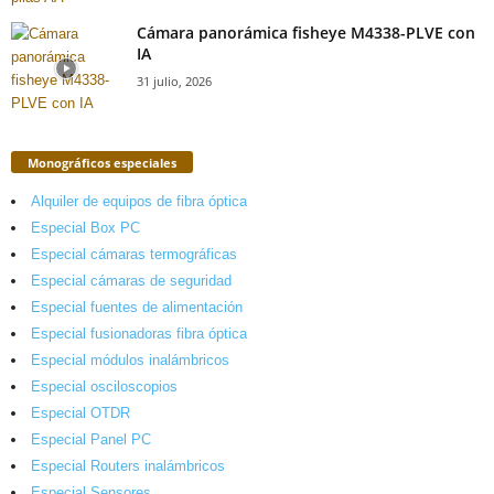
Cámara panorámica fisheye M4338-PLVE con
IA
31 julio, 2026
Monográficos especiales
Alquiler de equipos de fibra óptica
Especial Box PC
Especial cámaras termográficas
Especial cámaras de seguridad
Especial fuentes de alimentación
Especial fusionadoras fibra óptica
Especial módulos inalámbricos
Especial osciloscopios
Especial OTDR
Especial Panel PC
Especial Routers inalámbricos
Especial Sensores