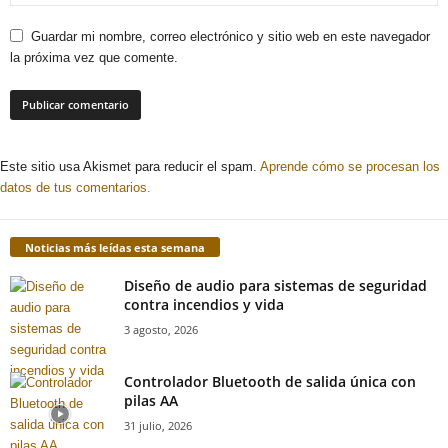
Guardar mi nombre, correo electrónico y sitio web en este navegador
la próxima vez que comente.
Este sitio usa Akismet para reducir el spam.
Aprende cómo se procesan los
datos de tus comentarios.
Noticias más leídas esta semana
Diseño de audio para sistemas de seguridad
contra incendios y vida
3 agosto, 2026
Controlador Bluetooth de salida única con
pilas AA
31 julio, 2026