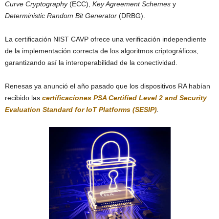
Curve Cryptography
(ECC),
Key Agreement Schemes
y
Deterministic Random Bit Generator
(DRBG).
La certificación NIST CAVP ofrece una verificación independiente
de la implementación correcta de los algoritmos criptográficos,
garantizando así la interoperabilidad de la conectividad.
Renesas ya anunció el año pasado que los dispositivos RA habían
recibido las
certificaciones PSA Certified Level 2 and Security
Evaluation Standard for IoT Platforms (SESIP)
.