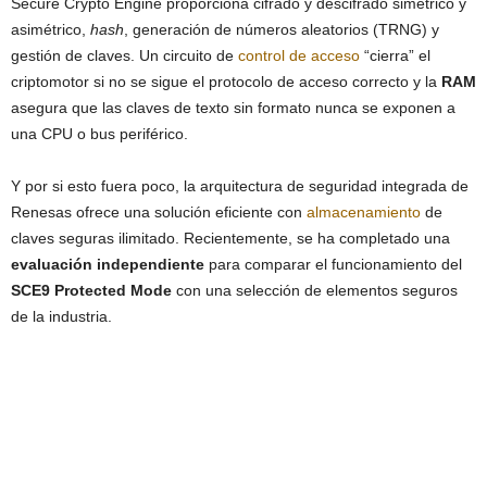
Secure Crypto Engine proporciona cifrado y descifrado simétrico y
asimétrico,
hash
, generación de números aleatorios (TRNG) y
gestión de claves. Un circuito de
control de acceso
“cierra” el
criptomotor si no se sigue el protocolo de acceso correcto y la
RAM
asegura que las claves de texto sin formato nunca se exponen a
una CPU o bus periférico.
Y por si esto fuera poco, la arquitectura de seguridad integrada de
Renesas ofrece una solución eficiente con
almacenamiento
de
claves seguras ilimitado. Recientemente, se ha completado una
evaluación independiente
para comparar el funcionamiento del
SCE9 Protected Mode
con una selección de elementos seguros
de la industria.