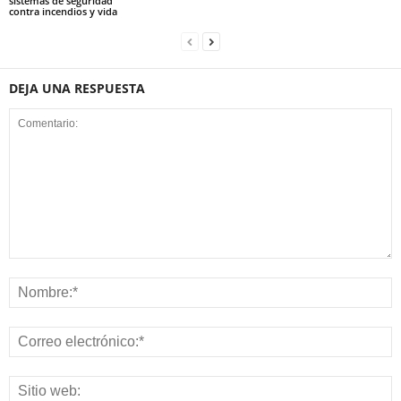
sistemas de seguridad
contra incendios y vida
DEJA UNA RESPUESTA