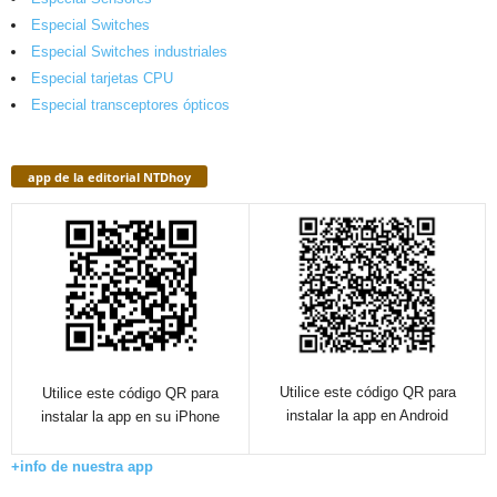
Especial Switches
Especial Switches industriales
Especial tarjetas CPU
Especial transceptores ópticos
app de la editorial NTDhoy
Utilice este código QR para
Utilice este código QR para
instalar la app en Android
instalar la app en su iPhone
+info de nuestra app